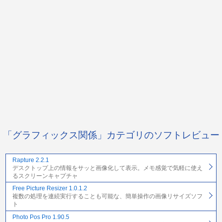
「グラフィックス関係」カテゴリのソフトレビュー
Rapture 2.2.1
デスクトップ上の情報をサッと画像化して表示。メモ感覚で気軽に使え
るスクリーンキャプチャ
Free Picture Resizer 1.0.1.2
複数の処理を連続実行することも可能な、簡単操作の画像リサイズソフ
ト
Photo Pos Pro 1.90.5