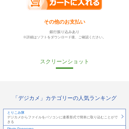
その他のお支払い
銀行振り込みあり
※詳細はソフトをダウンロード後、ご確認ください。
スクリーンショット
「デジカメ」カテゴリーの人気ランキング
とりこみ隊
デジカメからファイルをパソコンに連番形式で簡単に取り込むことがで
きる