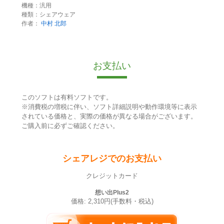
機種：汎用
種類：シェアウェア
作者：
中村 北郎
お支払い
このソフトは有料ソフトです。
※消費税の増税に伴い、ソフト詳細説明や動作環境等に表示
されている価格と、実際の価格が異なる場合がございます。
ご購入前に必ずご確認ください。
シェアレジでのお支払い
クレジットカード
想い出Plus2
価格: 2,310円(手数料・税込)