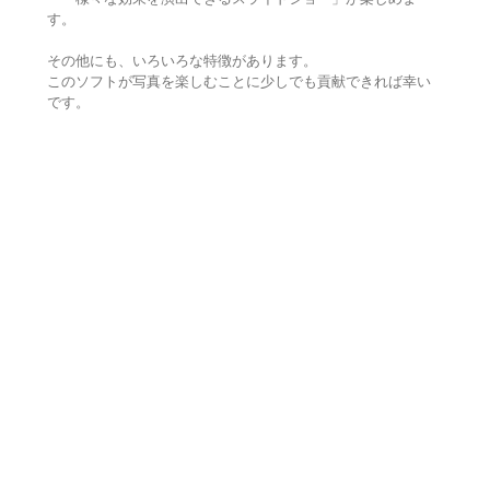
す。
その他にも、いろいろな特徴があります。
このソフトが写真を楽しむことに少しでも貢献できれば幸い
です。