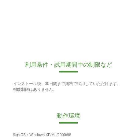
利用条件・試用期間中の制限など
インストール後、30日間まで無料で試用していただけます。
機能制限はありません。
動作環境
動作OS：Windows XP/Me/2000/98