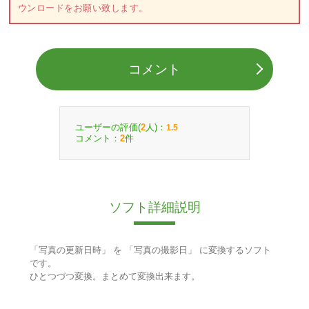
ウンロードをお願い致します。
コメント
ユーザーの評価(
人)：
2
1.5
コメント：
件
2
ソフト詳細説明
「写真の更新日時」 を 「写真の撮影日」 に変換するソフト
です。
ひとつづつ変換。まとめて変換出来ます。