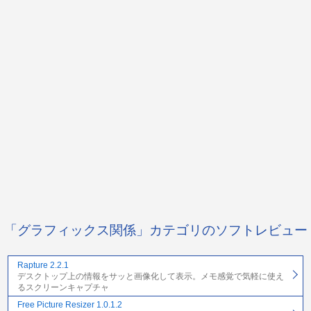
「グラフィックス関係」カテゴリのソフトレビュー
Rapture 2.2.1
デスクトップ上の情報をサッと画像化して表示。メモ感覚で気軽に使え
るスクリーンキャプチャ
Free Picture Resizer 1.0.1.2