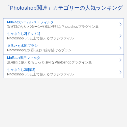
「Photoshop関連」カテゴリーの人気ランキング
MuRaのシームレス・フィルタ
繋ぎ目のないパターン作成に便利なPhotoshopプラグイン集
ちゃぶらし2[ドット1]
Photoshop 5.5以上で使えるブラシファイル
まるたぁ水彩ブラシ
Photoshopで水彩っぽい絵が描けるブラシ
MuRaの汎用フィルタ
汎用的に使えるちょっと便利なPhotoshopプラグイン集
ちゃぶらし30[葉3]
Photoshop 5.5以上で使えるブラシファイル