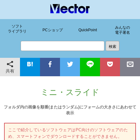
ソフト
みんなの
PCショップ
QuickPoint
ライブラリ
電子署名
共有
ミニ・スライド
フォルダ内の画像を順番(またはランダム)にフォームの大きさにあわせて
表示
ここで紹介しているソフトウェアはPC向けのソフトウェアのた
め、スマートフォンでダウンロードすることができません。