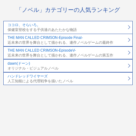
「ノベル」カテゴリーの人気ランキング
ココロ、そらいろ。
保健室登校をする子供達のあたたかな物語
THE MAN CALLED CRIMSON-Episode Final-
近未来の世界を舞台として描かれる、連作ノベルゲームの最終作
THE MAN CALLED CRIMSON-EpisodeV-
近未来の世界を舞台として描かれる、連作ノベルゲームの第五作
dawn(ドーン)
オリジナル・ビジュアルノベル
ハンドレッドワイヤーズ
人工知能による代理戦争を描いたノベル