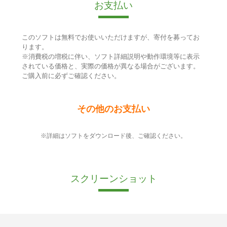
お支払い
このソフトは無料でお使いいただけますが、寄付を募ってお
ります。
※消費税の増税に伴い、ソフト詳細説明や動作環境等に表示
されている価格と、実際の価格が異なる場合がございます。
ご購入前に必ずご確認ください。
その他のお支払い
※詳細はソフトをダウンロード後、ご確認ください。
スクリーンショット