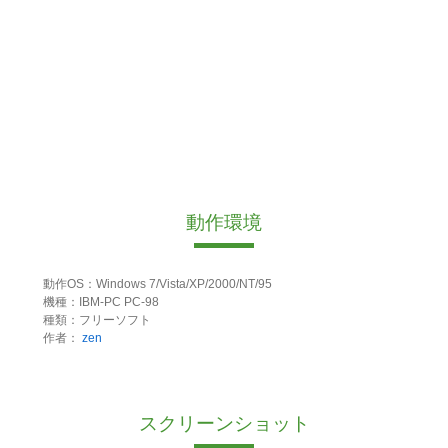
動作環境
動作OS：Windows 7/Vista/XP/2000/NT/95
機種：IBM-PC PC-98
種類：フリーソフト
作者：
zen
スクリーンショット