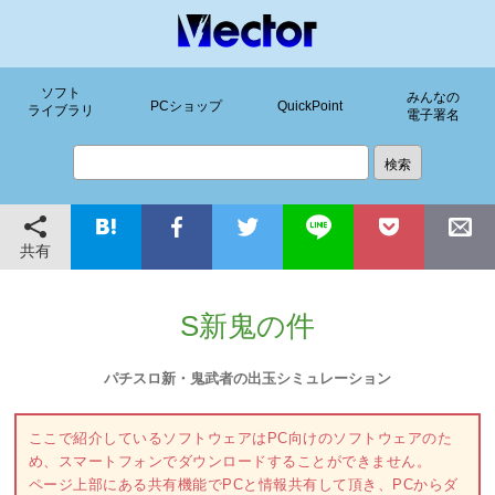
ソフト
みんなの
PCショップ
QuickPoint
ライブラリ
電子署名
共有
S新鬼の件
パチスロ新・鬼武者の出玉シミュレーション
ここで紹介しているソフトウェアはPC向けのソフトウェアのた
め、スマートフォンでダウンロードすることができません。
ページ上部にある共有機能でPCと情報共有して頂き、PCからダ