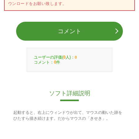
ウンロードをお願い致します。
コメント
ユーザーの評価(
人)：
0
0
コメント：
件
0
ソフト詳細説明
起動すると、右上にウィンドウが出て、マウスの動いた跡を
ひたすら描き続けます。だからマウスの「きせき」。