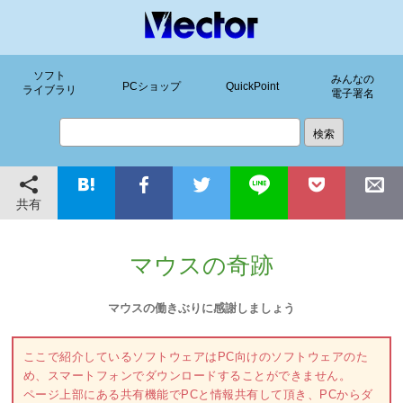
ソフト
みんなの
PCショップ
QuickPoint
ライブラリ
電子署名
共有
マウスの奇跡
マウスの働きぶりに感謝しましょう
ここで紹介しているソフトウェアはPC向けのソフトウェアのた
め、スマートフォンでダウンロードすることができません。
ページ上部にある共有機能でPCと情報共有して頂き、PCからダ