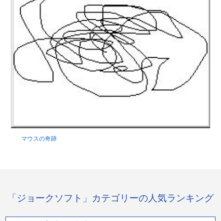
マウスの奇跡
「ジョークソフト」カテゴリーの人気ランキング