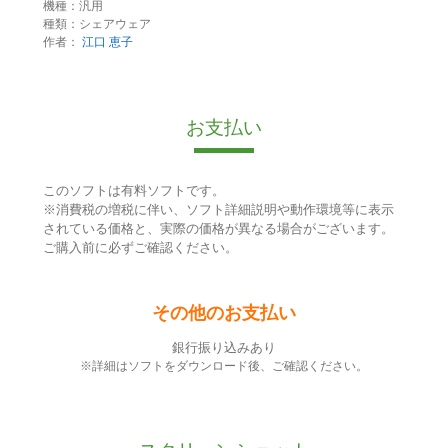
機種：汎用
種類：シェアウェア
作者：
江口 恵子
お支払い
このソフトは有料ソフトです。
※消費税の増税に伴い、ソフト詳細説明や動作環境等に表示
されている価格と、実際の価格が異なる場合がございます。
ご購入前に必ずご確認ください。
その他のお支払い
銀行振り込みあり
※詳細はソフトをダウンロード後、ご確認ください。