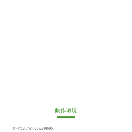
動作環境
動作OS：Windows 98/95