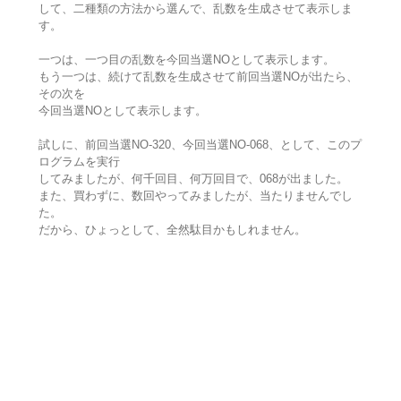
して、二種類の方法から選んで、乱数を生成させて表示しま
す。
一つは、一つ目の乱数を今回当選NOとして表示します。
もう一つは、続けて乱数を生成させて前回当選NOが出たら、
その次を
今回当選NOとして表示します。
試しに、前回当選NO-320、今回当選NO-068、として、このプ
ログラムを実行
してみましたが、何千回目、何万回目で、068が出ました。
また、買わずに、数回やってみましたが、当たりませんでし
た。
だから、ひょっとして、全然駄目かもしれません。