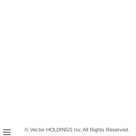
© Vector HOLDINGS Inc.All Rights Reserved.