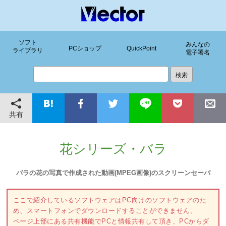
ソフト
みんなの
PCショップ
QuickPoint
ライブラリ
電子署名
共有
花シリーズ・バラ
バラの花の写真で作成された動画(MPEG画像)のスクリーンセーバ
ここで紹介しているソフトウェアはPC向けのソフトウェアのた
め、スマートフォンでダウンロードすることができません。
ページ上部にある共有機能でPCと情報共有して頂き、PCからダ