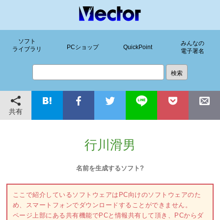
ソフト
みんなの
PCショップ
QuickPoint
ライブラリ
電子署名
共有
行川滑男
名前を生成するソフト?
ここで紹介しているソフトウェアはPC向けのソフトウェアのた
め、スマートフォンでダウンロードすることができません。
ページ上部にある共有機能でPCと情報共有して頂き、PCからダ