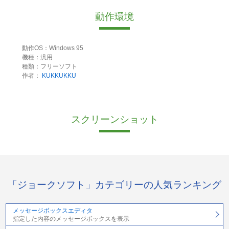
動作環境
動作OS：Windows 95
機種：汎用
種類：フリーソフト
作者：
KUKKUKKU
スクリーンショット
「ジョークソフト」カテゴリーの人気ランキング
メッセージボックスエディタ
指定した内容のメッセージボックスを表示