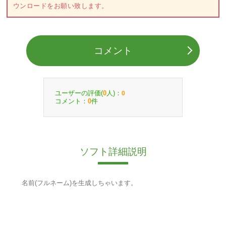
ウンロードをお願い致します。
コメント
ユーザーの評価(
人)：
0
0
コメント：
件
0
ソフト詳細説明
名前(フルネーム)を生成しちゃいます。