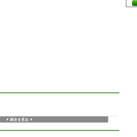
▼ 続きを見る ▼