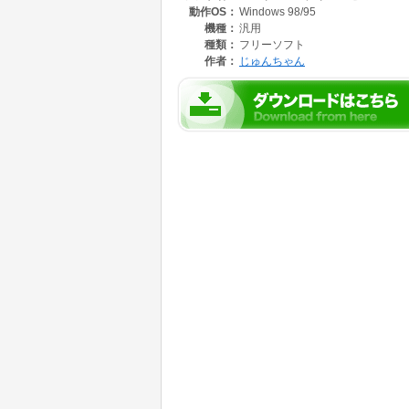
動作OS：
Windows 98/95
機種：
汎用
種類：
フリーソフト
作者：
じゅんちゃん