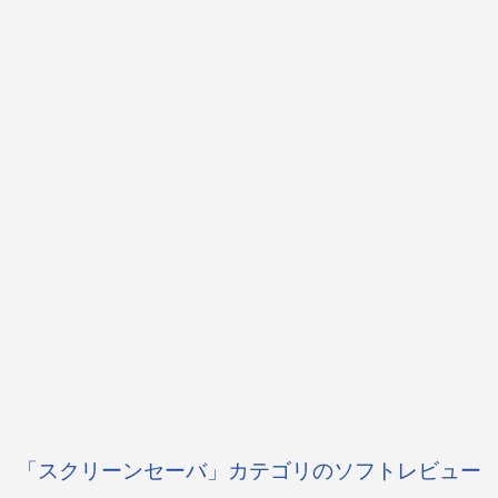
「スクリーンセーバ」カテゴリのソフトレビュー