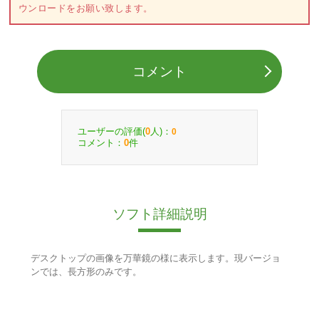
ウンロードをお願い致します。
コメント
ユーザーの評価(
人)：
0
0
コメント：
件
0
ソフト詳細説明
デスクトップの画像を万華鏡の様に表示します。現バージョ
ンでは、長方形のみです。