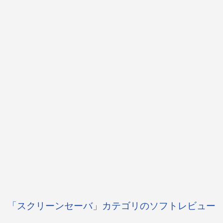
「スクリーンセーバ」カテゴリのソフトレビュー