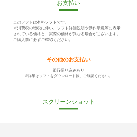
お支払い
このソフトは有料ソフトです。
※消費税の増税に伴い、ソフト詳細説明や動作環境等に表示
されている価格と、実際の価格が異なる場合がございます。
ご購入前に必ずご確認ください。
その他のお支払い
銀行振り込みあり
※詳細はソフトをダウンロード後、ご確認ください。
スクリーンショット