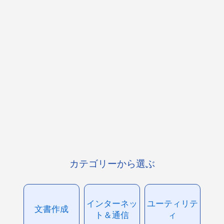
カテゴリーから選ぶ
インターネッ
ユーティリテ
文書作成
ト＆通信
ィ