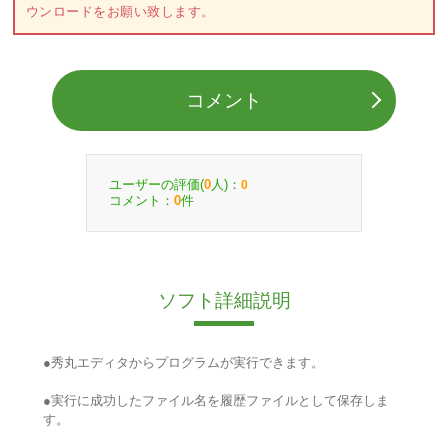
ウンロードをお願い致します。
コメント
ユーザーの評価(
人)：
0
0
コメント：
件
0
ソフト詳細説明
●秀丸エディタからプログラムが実行できます。
●実行に成功したファイル名を履歴ファイルとして保存しま
す。