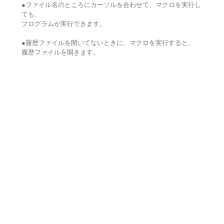
●ファイル名のところにカーソルを合わせて、マクロを実行し
ても、
プログラムが実行できます。
●履歴ファイルを開いてないときに、マクロを実行すると、
履歴ファイルを開きます。