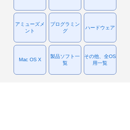
アミューズメ
プログラミン
ハードウェア
ント
グ
製品ソフト一
その他、全OS
Mac OS X
覧
用一覧