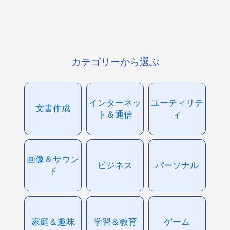
カテゴリーから選ぶ
インターネッ
ユーティリテ
文書作成
ト＆通信
ィ
画像＆サウン
ビジネス
パーソナル
ド
家庭＆趣味
学習＆教育
ゲーム