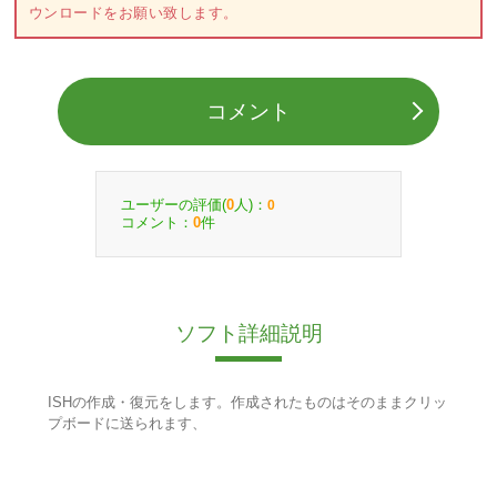
ウンロードをお願い致します。
コメント
ユーザーの評価(
人)：
0
0
コメント：
件
0
ソフト詳細説明
ISHの作成・復元をします。作成されたものはそのままクリッ
プボードに送られます、