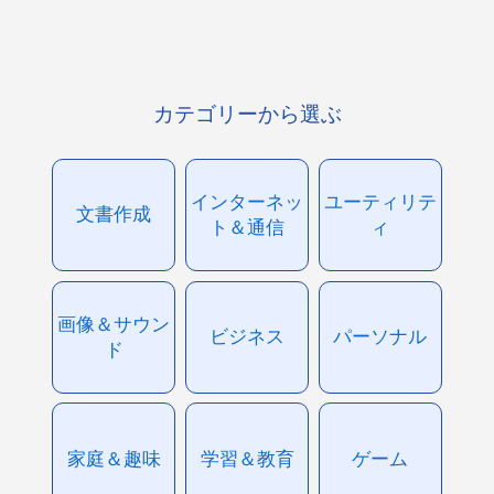
カテゴリーから選ぶ
インターネッ
ユーティリテ
文書作成
ト＆通信
ィ
画像＆サウン
ビジネス
パーソナル
ド
家庭＆趣味
学習＆教育
ゲーム