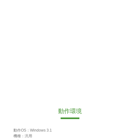
動作環境
動作OS：Windows 3.1
機種：汎用