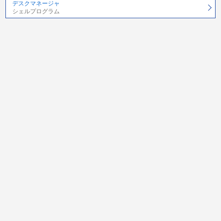
デスクマネージャ
シェルプログラム