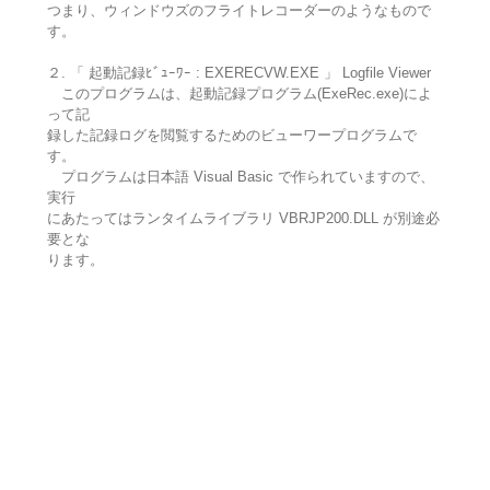
つまり、ウィンドウズのフライトレコーダーのようなもので
す。
２. 「 起動記録ﾋﾞｭｰﾜｰ : EXERECVW.EXE 」 Logfile Viewer
このプログラムは、起動記録プログラム(ExeRec.exe)によ
って記
録した記録ログを閲覧するためのビューワープログラムで
す。
プログラムは日本語 Visual Basic で作られていますので、
実行
にあたってはランタイムライブラリ VBRJP200.DLL が別途必
要とな
ります。