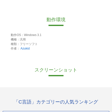
動作環境
動作OS：Windows 3.1
機種：汎用
種類：フリーソフト
作者：
Azukid
スクリーンショット
「C言語」カテゴリーの人気ランキング