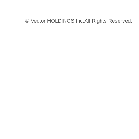
© Vector HOLDINGS Inc.All Rights Reserved.