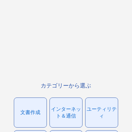
カテゴリーから選ぶ
インターネッ
ユーティリテ
文書作成
ト＆通信
ィ