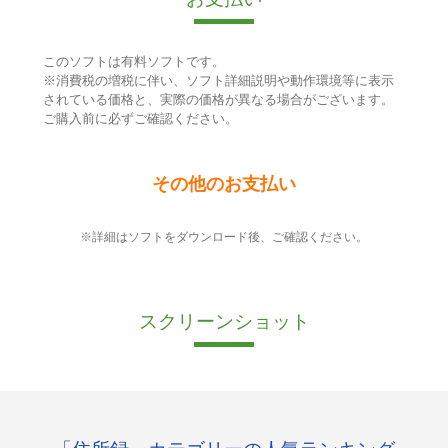
このソフトは有料ソフトです。
※消費税の増税に伴い、ソフト詳細説明や動作環境等に表示
されている価格と、実際の価格が異なる場合がございます。
ご購入前に必ずご確認ください。
その他のお支払い
※詳細はソフトをダウンロード後、ご確認ください。
スクリーンショット