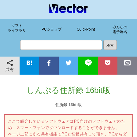
ソフト
みんなの
PCショップ
QuickPoint
ライブラリ
電子署名
共有
しんぷる住所録 16bit版
住所録 16bit版
ここで紹介しているソフトウェアはPC向けのソフトウェアのた
め、スマートフォンでダウンロードすることができません。
ページ上部にある共有機能でPCと情報共有して頂き、PCからダ