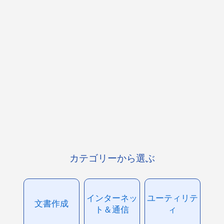
カテゴリーから選ぶ
インターネッ
ユーティリテ
文書作成
ト＆通信
ィ