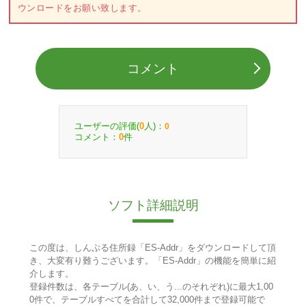
ウンロードをお願い致します。
コメント
ユーザーの評価(
人)：
0
0
コメント：
件
0
ソフト詳細説明
この度は、しんぷる住所録「ES-Addr」をダウンロードして頂
き、大変有り難うございます。「ES-Addr」の機能を簡単に紹
介します。
登録件数は、各テーブル(あ、い、う...のそれぞれ)に最大1,00
0件で、テーブルすべてを合計して32,000件まで登録可能で