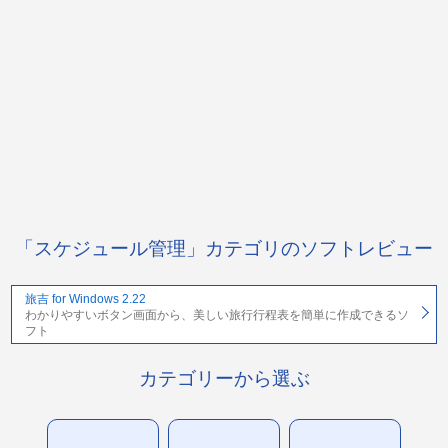
「スケジュール管理」カテゴリのソフトレビュー
旅吉 for Windows 2.22
わかりやすいボタン画面から、美しい旅行行程表を簡単に作成できるソ
フト
カテゴリーから選ぶ