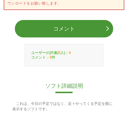
ウンロードをお願い致します。
コメント
ユーザーの評価(
人)：
0
0
コメント：
件
0
ソフト詳細説明
これは、今日の予定ではなく、近々やってくる予定を順に
表示するソフトです。