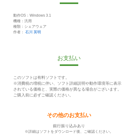
動作OS：Windows 3.1
機種：汎用
種類：シェアウェア
作者：
石川 英明
お支払い
このソフトは有料ソフトです。
※消費税の増税に伴い、ソフト詳細説明や動作環境等に表示
されている価格と、実際の価格が異なる場合がございます。
ご購入前に必ずご確認ください。
その他のお支払い
銀行振り込みあり
※詳細はソフトをダウンロード後、ご確認ください。