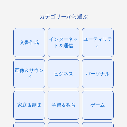
カテゴリーから選ぶ
インターネッ
ユーティリテ
文書作成
ト＆通信
ィ
画像＆サウン
ビジネス
パーソナル
ド
家庭＆趣味
学習＆教育
ゲーム