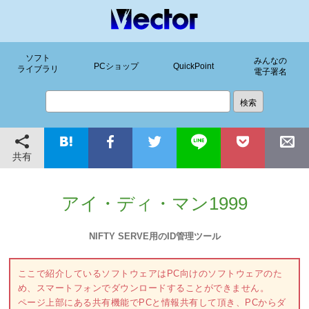
ソフト
みんなの
PCショップ
QuickPoint
ライブラリ
電子署名
共有
アイ・ディ・マン1999
NIFTY SERVE用のID管理ツール
ここで紹介しているソフトウェアはPC向けのソフトウェアのた
め、スマートフォンでダウンロードすることができません。
ページ上部にある共有機能でPCと情報共有して頂き、PCからダ