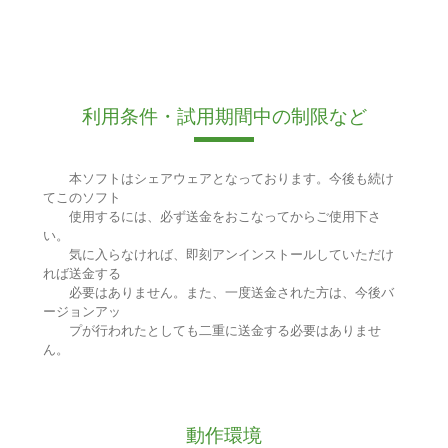
利用条件・試用期間中の制限など
本ソフトはシェアウェアとなっております。今後も続け
てこのソフト
使用するには、必ず送金をおこなってからご使用下さ
い。
気に入らなければ、即刻アンインストールしていただけ
れば送金する
必要はありません。また、一度送金された方は、今後バ
ージョンアッ
プが行われたとしても二重に送金する必要はありませ
ん。
動作環境