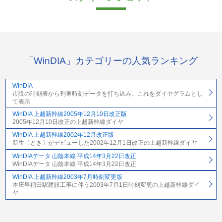
「WinDIA」カテゴリーの人気ランキング
WinDIA
市販の時刻表から列車時刻データを打ち込み、これをダイヤグラムとし
て表示
WinDIA 上越新幹線2005年12月10日改正版
2005年12月10日改正の上越新幹線ダイヤ
WinDIA 上越新幹線2002年12月改正版
新生〔とき〕がデビューした2002年12月1日改正の上越新幹線ダイヤ
WinDIAデータ 山陰本線 平成14年3月22日改正
WinDIAデータ 山陰本線 平成14年3月22日改正
WinDIA 上越新幹線2003年7月時刻変更版
本庄早稲田駅建設工事に伴う2003年7月1日時刻変更の上越新幹線ダイ
ヤ