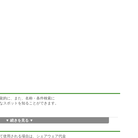
覚的に、また、名称・条件検索に
なスポットを知ることができます。
▼ 続きを見る ▼
て使用される場合は、シェアウェア代金