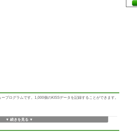
メニュープログラムです。1,000個のKISSデータを記録することができます。
▼ 続きを見る ▼