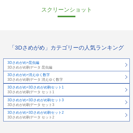
スクリーンショット
「3Dさめがめ」カテゴリーの人気ランキング
3Dさめがめ>昆虫編
3Dさめがめ駒データ 昆虫編
3Dさめがめ>消えゆく数字
3Dさめがめ駒データ 消えゆく数字
3Dさめがめ>3Dさめがめ駒セット1
3Dさめがめ駒データ セット1
3Dさめがめ>3Dさめがめ駒セット3
3Dさめがめ駒データ セット3
3Dさめがめ>3Dさめがめ駒セット2
3Dさめがめ駒データ セット2