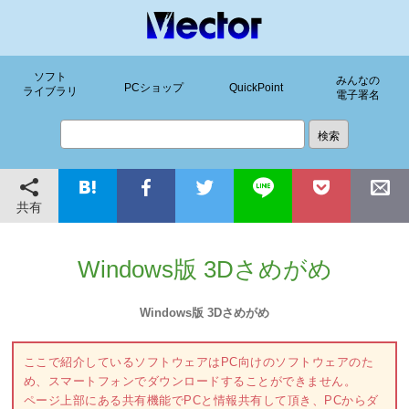
ソフト
みんなの
PCショップ
QuickPoint
ライブラリ
電子署名
共有
Windows版 3Dさめがめ
Windows版 3Dさめがめ
ここで紹介しているソフトウェアはPC向けのソフトウェアのた
め、スマートフォンでダウンロードすることができません。
ページ上部にある共有機能でPCと情報共有して頂き、PCからダ