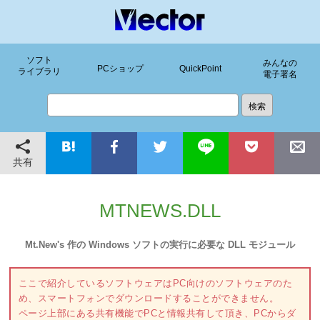
ソフト
みんなの
PCショップ
QuickPoint
ライブラリ
電子署名
共有
MTNEWS.DLL
Mt.New's 作の Windows ソフトの実行に必要な DLL モジュール
ここで紹介しているソフトウェアはPC向けのソフトウェアのた
め、スマートフォンでダウンロードすることができません。
ページ上部にある共有機能でPCと情報共有して頂き、PCからダ