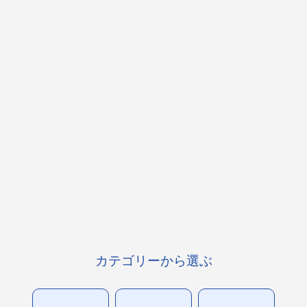
カテゴリーから選ぶ