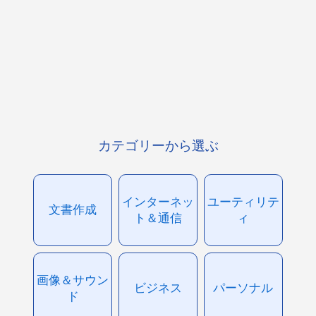
カテゴリーから選ぶ
インターネッ
ユーティリテ
文書作成
ト＆通信
ィ
画像＆サウン
ビジネス
パーソナル
ド