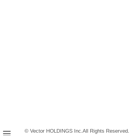
© Vector HOLDINGS Inc.All Rights Reserved.