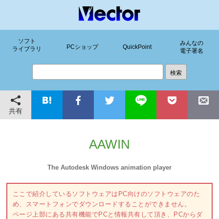
ソフト
みんなの
PCショップ
QuickPoint
ライブラリ
電子署名
共有
AAWIN
The Autodesk Windows animation player
ここで紹介しているソフトウェアはPC向けのソフトウェアのた
め、スマートフォンでダウンロードすることができません。
ページ上部にある共有機能でPCと情報共有して頂き、PCからダ