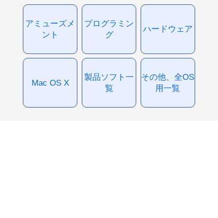
アミューズメ
プログラミン
ハードウェア
ント
グ
製品ソフト一
その他、全OS
Mac OS X
覧
用一覧