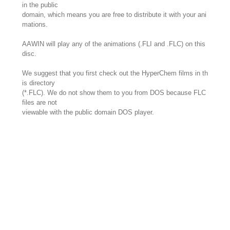
in the public
domain, which means you are free to distribute it with your ani
mations.
AAWIN will play any of the animations (.FLI and .FLC) on this
disc.
We suggest that you first check out the HyperChem films in th
is directory
(*.FLC). We do not show them to you from DOS because FLC
files are not
viewable with the public domain DOS player.