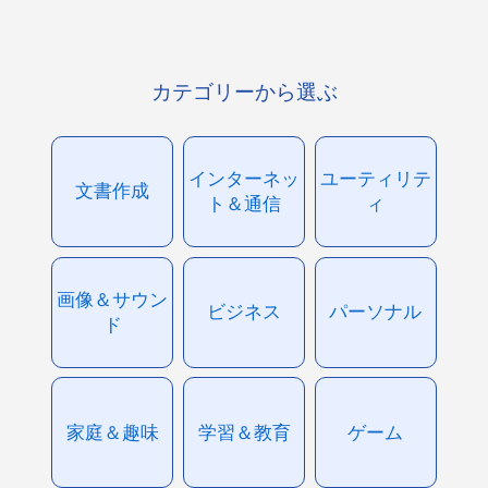
カテゴリーから選ぶ
インターネッ
ユーティリテ
文書作成
ト＆通信
ィ
画像＆サウン
ビジネス
パーソナル
ド
家庭＆趣味
学習＆教育
ゲーム