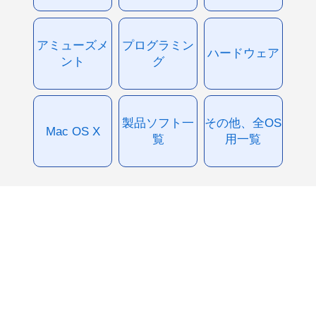
アミューズメ
プログラミン
ハードウェア
ント
グ
製品ソフト一
その他、全OS
Mac OS X
覧
用一覧