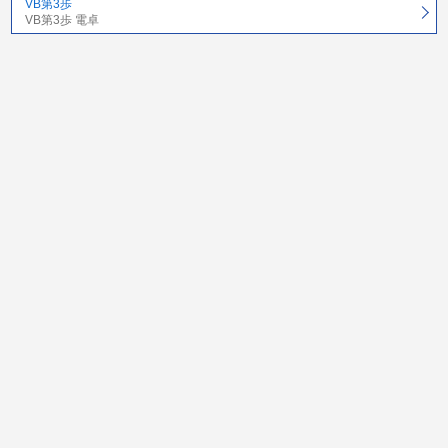
VB第3歩
VB第3歩 電卓