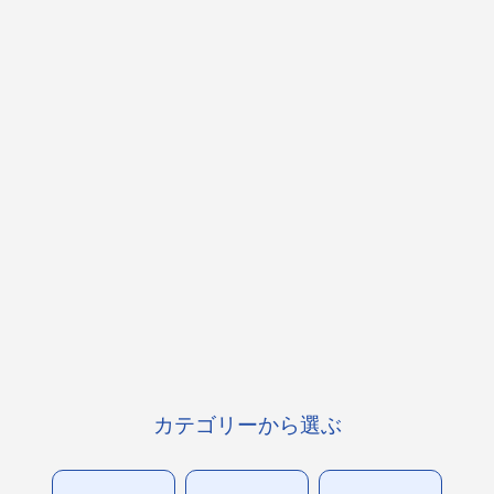
カテゴリーから選ぶ