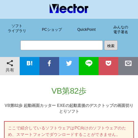
ソフト
みんなの
PCショップ
QuickPoint
ライブラリ
電子署名
共有
VB第82歩
VB第82歩 起動画面カッター EXEの起動直後のデスクトップの画面切り
とりソフト
ここで紹介しているソフトウェアはPC向けのソフトウェアのた
め、スマートフォンでダウンロードすることができません。