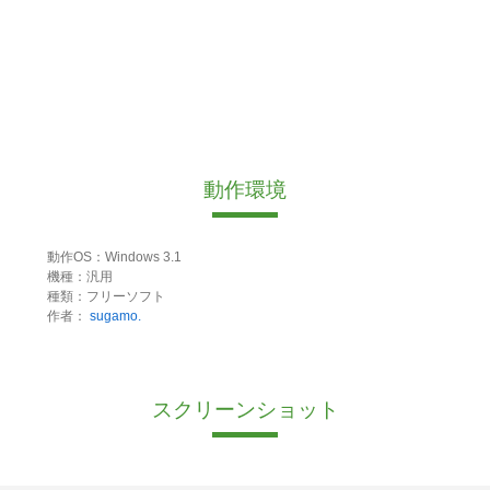
動作環境
動作OS：Windows 3.1
機種：汎用
種類：フリーソフト
作者：
sugamo.
スクリーンショット