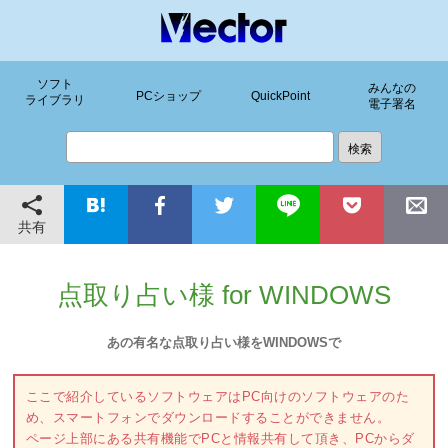
ソフト
みんなの
PCショップ
QuickPoint
ライブラリ
電子署名
共有
点取り占い様 for WINDOWS
あの有名な点取り占い様をWINDOWSで
ここで紹介しているソフトウェアはPC向けのソフトウェアのた
め、スマートフォンでダウンロードすることができません。
ページ上部にある共有機能でPCと情報共有して頂き、PCからダ