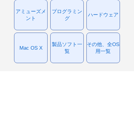
アミューズメ
プログラミン
ハードウェア
ント
グ
製品ソフト一
その他、全OS
Mac OS X
覧
用一覧