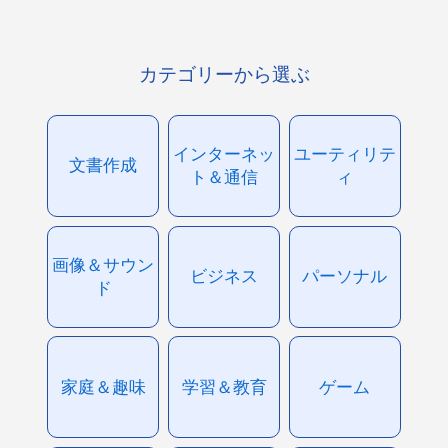
カテゴリーから選ぶ
インターネッ
ユーティリテ
文書作成
ト＆通信
ィ
画像＆サウン
ビジネス
パーソナル
ド
家庭＆趣味
学習＆教育
ゲーム