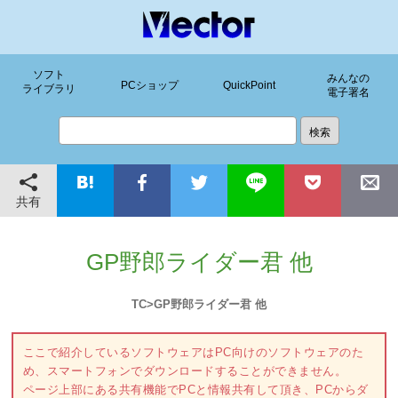
ソフト
みんなの
PCショップ
QuickPoint
ライブラリ
電子署名
共有
GP野郎ライダー君 他
TC>GP野郎ライダー君 他
ここで紹介しているソフトウェアはPC向けのソフトウェアのた
め、スマートフォンでダウンロードすることができません。
ページ上部にある共有機能でPCと情報共有して頂き、PCからダ