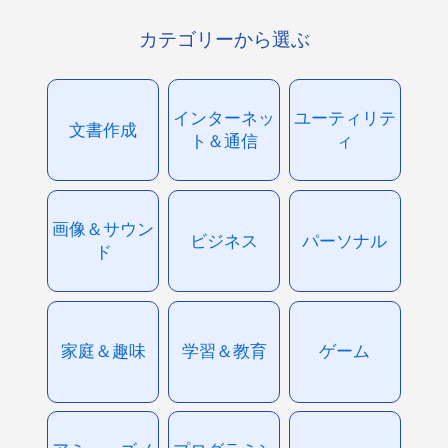
カテゴリーから選ぶ
インターネッ
ユーティリテ
文書作成
ト＆通信
ィ
画像＆サウン
ビジネス
パーソナル
ド
家庭＆趣味
学習＆教育
ゲーム