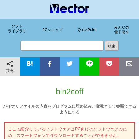
ソフト
みんなの
PCショップ
QuickPoint
ライブラリ
電子署名
共有
bin2coff
バイナリファイルの内容をプログラムに埋め込み、変数として参照できる
ようにする
ここで紹介しているソフトウェアはPC向けのソフトウェアのた
め、スマートフォンでダウンロードすることができません。