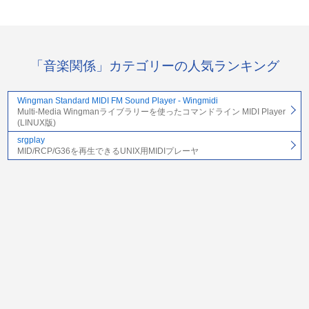
「音楽関係」カテゴリーの人気ランキング
Wingman Standard MIDI FM Sound Player - Wingmidi
Multi-Media Wingmanライブラリーを使ったコマンドライン MIDI Player
(LINUX版)
srgplay
MID/RCP/G36を再生できるUNIX用MIDIプレーヤ