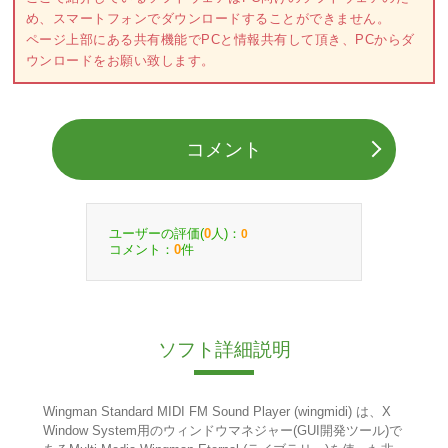
め、スマートフォンでダウンロードすることができません。
ページ上部にある共有機能でPCと情報共有して頂き、PCからダ
ウンロードをお願い致します。
コメント
ユーザーの評価(
人)：
0
0
コメント：
件
0
ソフト詳細説明
Wingman Standard MIDI FM Sound Player (wingmidi) は、X
Window System用のウィンドウマネジャー(GUI開発ツール)で