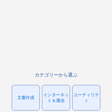
カテゴリーから選ぶ
インターネッ
ユーティリテ
文書作成
ト＆通信
ィ