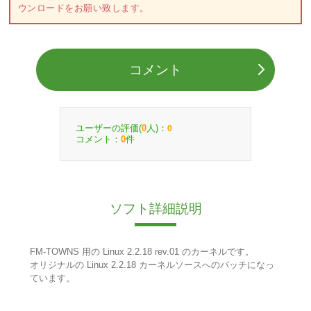
ウンロードをお願い致します。
コメント
ユーザーの評価(
人)：
0
0
コメント：
件
0
ソフト詳細説明
FM-TOWNS 用の Linux 2.2.18 rev.01 のカーネルです。
オリジナルの Linux 2.2.18 カーネルソースへのパッチになっ
ています。