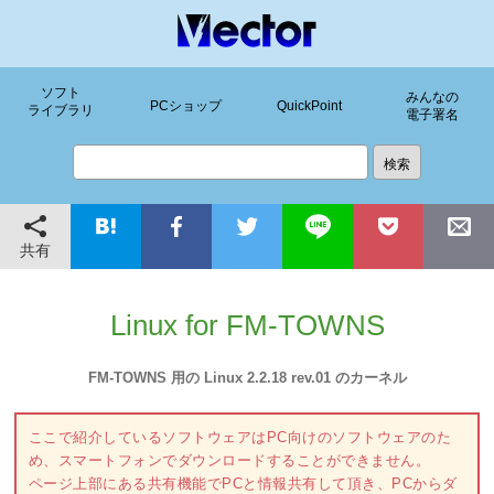
ソフト
みんなの
PCショップ
QuickPoint
ライブラリ
電子署名
共有
Linux for FM-TOWNS
FM-TOWNS 用の Linux 2.2.18 rev.01 のカーネル
ここで紹介しているソフトウェアはPC向けのソフトウェアのた
め、スマートフォンでダウンロードすることができません。
ページ上部にある共有機能でPCと情報共有して頂き、PCからダ