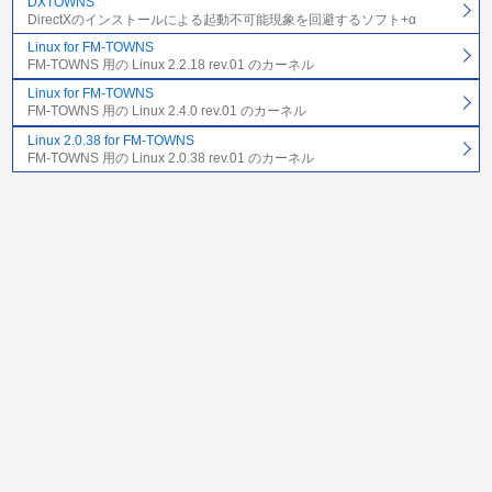
DXTOWNS
DirectXのインストールによる起動不可能現象を回避するソフト+α
Linux for FM-TOWNS
FM-TOWNS 用の Linux 2.2.18 rev.01 のカーネル
Linux for FM-TOWNS
FM-TOWNS 用の Linux 2.4.0 rev.01 のカーネル
Linux 2.0.38 for FM-TOWNS
FM-TOWNS 用の Linux 2.0.38 rev.01 のカーネル