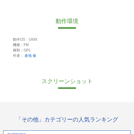
動作環境
動作OS：UNIX
機種：FM
種類：GPL
作者：
倉地 修
スクリーンショット
「その他」カテゴリーの人気ランキング