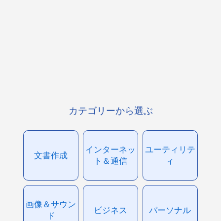
カテゴリーから選ぶ
インターネッ
ユーティリテ
文書作成
ト＆通信
ィ
画像＆サウン
ビジネス
パーソナル
ド