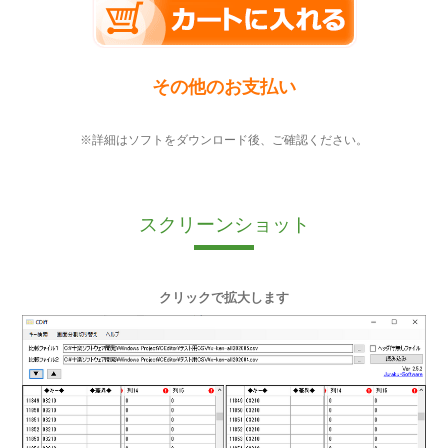
その他のお支払い
※詳細はソフトをダウンロード後、ご確認ください。
スクリーンショット
クリックで拡大します