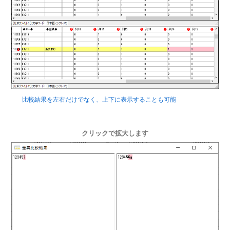
比較結果を左右だけでなく、上下に表示することも可能
クリックで拡大します