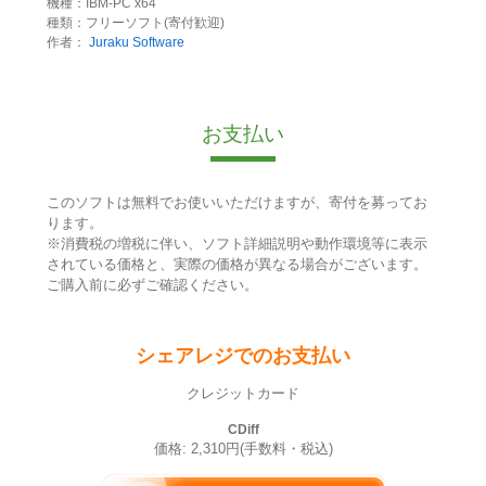
機種：IBM-PC x64
種類：フリーソフト(寄付歓迎)
作者：
Juraku Software
お支払い
このソフトは無料でお使いいただけますが、寄付を募ってお
ります。
※消費税の増税に伴い、ソフト詳細説明や動作環境等に表示
されている価格と、実際の価格が異なる場合がございます。
ご購入前に必ずご確認ください。
シェアレジでのお支払い
クレジットカード
CDiff
価格: 2,310円(手数料・税込)