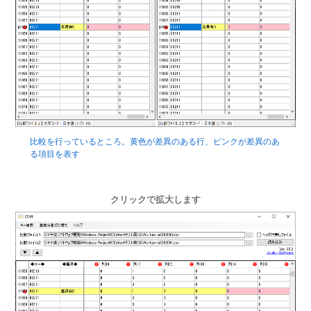
比較を行っているところ。黄色が差異のある行、ピンクが差異のあ
る項目を表す
クリックで拡大します