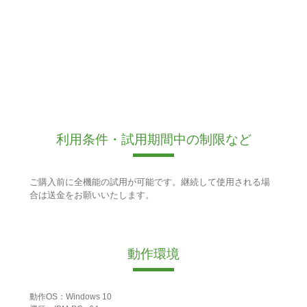
利用条件・試用期間中の制限など
ご購入前に全機能の試用が可能です。継続して使用される場
合は送金をお願いいたします。
動作環境
動作OS：Windows 10