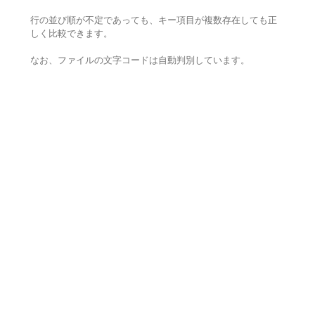
行の並び順が不定であっても、キー項目が複数存在しても正
しく比較できます。
なお、ファイルの文字コードは自動判別しています。