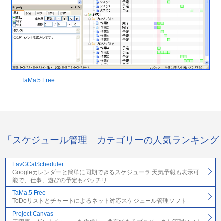
TaMa.5 Free
「スケジュール管理」カテゴリーの人気ランキング
FavGCalScheduler
Googleカレンダーと簡単に同期できるスケジューラ 天気予報も表示可
能で、仕事、遊びの予定もバッチリ
TaMa.5 Free
ToDoリストとチャートによるネット対応スケジュール管理ソフト
Project Canvas