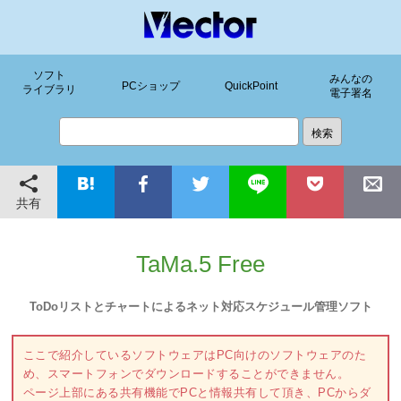
ソフト
みんなの
PCショップ
QuickPoint
ライブラリ
電子署名
共有
TaMa.5 Free
ToDoリストとチャートによるネット対応スケジュール管理ソフト
ここで紹介しているソフトウェアはPC向けのソフトウェアのた
め、スマートフォンでダウンロードすることができません。
ページ上部にある共有機能でPCと情報共有して頂き、PCからダ