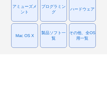
アミューズメ
プログラミン
ハードウェア
ント
グ
製品ソフト一
その他、全OS
Mac OS X
覧
用一覧