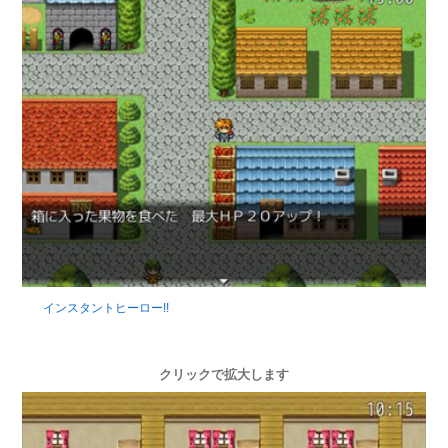
インスタントヒーロー!!
クリックで拡大します