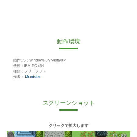
動作環境
動作OS：Windows 8/7/Vista/XP
機種：IBM-PC x64
種類：フリーソフト
作者：
Mr.mister
スクリーンショット
クリックで拡大します