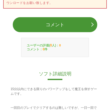
ウンロードをお願い致します。
コメント
ユーザーの評価(
人)：
0
0
コメント：
件
0
ソフト詳細説明
15分以内にできる限りのパワーアップをして魔王を倒すゲー
ムです。
一回目のプレイでクリアするのは難しいですが、一日一回で