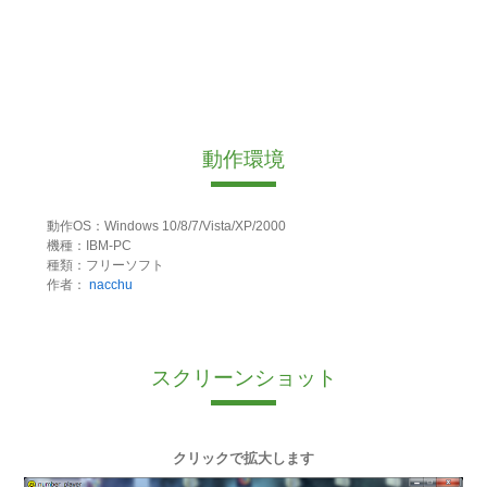
動作環境
動作OS：Windows 10/8/7/Vista/XP/2000
機種：IBM-PC
種類：フリーソフト
作者：
nacchu
スクリーンショット
クリックで拡大します