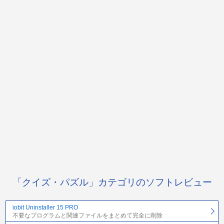
「クイズ・パズル」カテゴリのソフトレビュー
iobit Uninstaller 15 PRO
不要なプログラムと関連ファイルをまとめて完全に削除