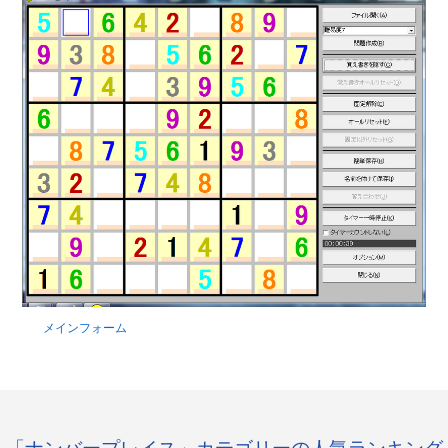
メインフォーム