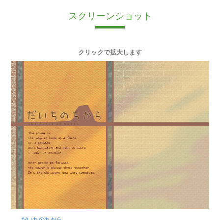
スクリーンショット
クリックで拡大します
だいちのちから