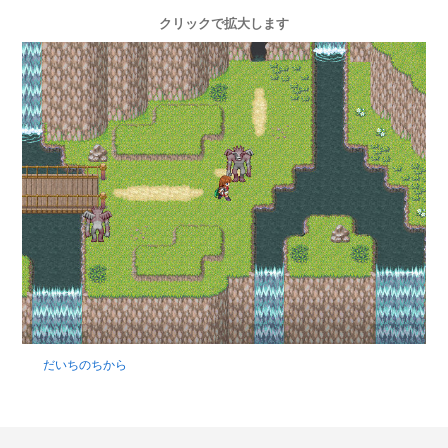
クリックで拡大します
だいちのちから