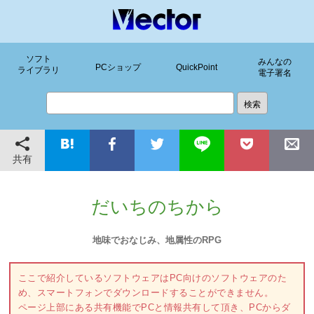
ソフト
みんなの
PCショップ
QuickPoint
ライブラリ
電子署名
共有
だいちのちから
地味でおなじみ、地属性のRPG
ここで紹介しているソフトウェアはPC向けのソフトウェアのた
め、スマートフォンでダウンロードすることができません。
ページ上部にある共有機能でPCと情報共有して頂き、PCからダ