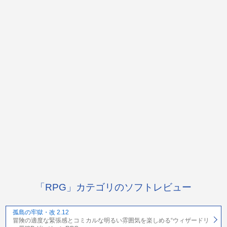
「RPG」カテゴリのソフトレビュー
孤島の牢獄・改 2.12
冒険の適度な緊張感とコミカルな明るい雰囲気を楽しめる“ウィザードリ