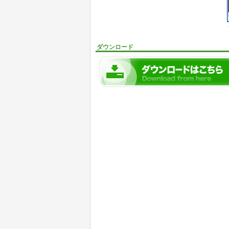
ダウンロード