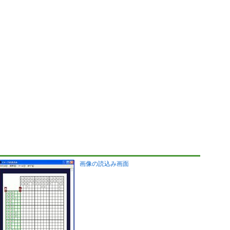
画像の読込み画面