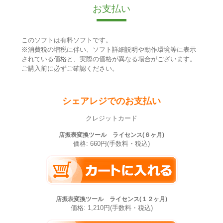
お支払い
このソフトは有料ソフトです。
※消費税の増税に伴い、ソフト詳細説明や動作環境等に表示
されている価格と、実際の価格が異なる場合がございます。
ご購入前に必ずご確認ください。
シェアレジでのお支払い
クレジットカード
店振表変換ツール ライセンス(６ヶ月)
価格: 660円(手数料・税込)
店振表変換ツール ライセンス(１２ヶ月)
価格: 1,210円(手数料・税込)