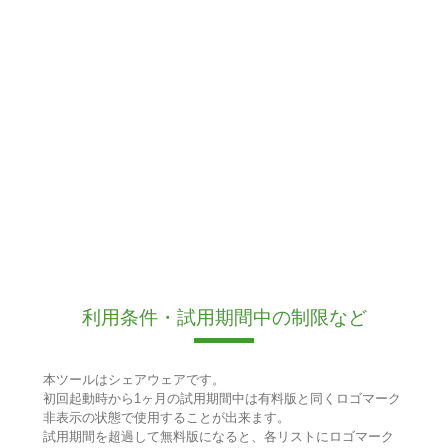
利用条件・試用期間中の制限など
本ツールはシェアウェアです。
初回起動時から1ヶ月の試用期間中は有料版と同くロゴマーク
非表示の状態で使用することが出来ます。
試用期間を超過して無料版になると、各リストにロゴマーク