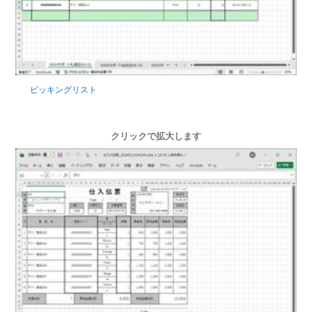
ピッキングリスト
クリックで拡大します