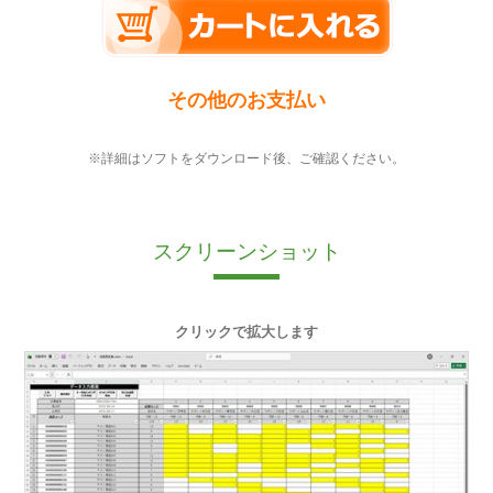
その他のお支払い
※詳細はソフトをダウンロード後、ご確認ください。
スクリーンショット
クリックで拡大します