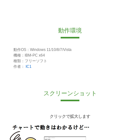
動作環境
動作OS：Windows 11/10/8/7/Vista
機種：IBM-PC x64
種類：フリーソフト
作者：
IC1
スクリーンショット
クリックで拡大します