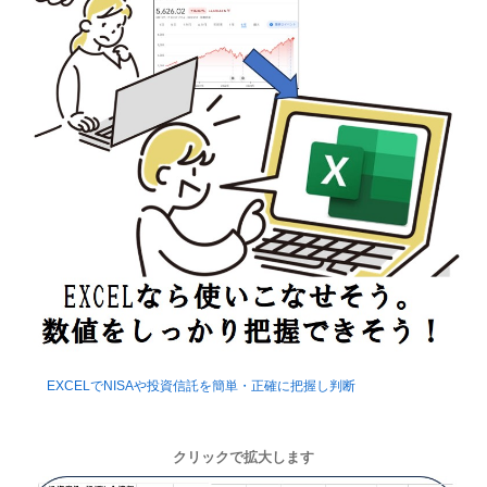
EXCELでNISAや投資信託を簡単・正確に把握し判断
クリックで拡大します