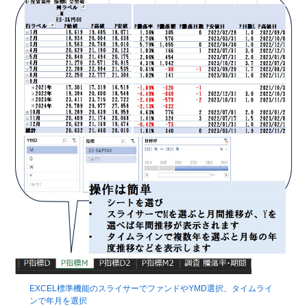
EXCEL標準機能のスライサーでファンドやYMD選択、タイムライ
ンで年月を選択