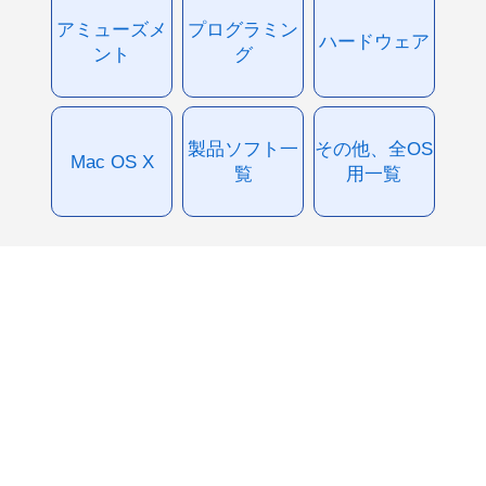
アミューズメ
プログラミン
ハードウェア
ント
グ
製品ソフト一
その他、全OS
Mac OS X
覧
用一覧