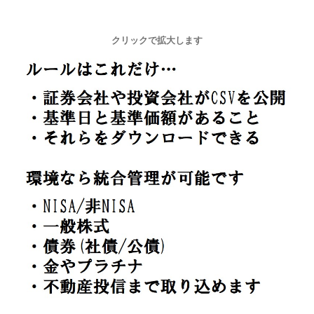
クリックで拡大します