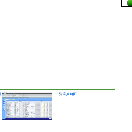
面
一覧選択画面