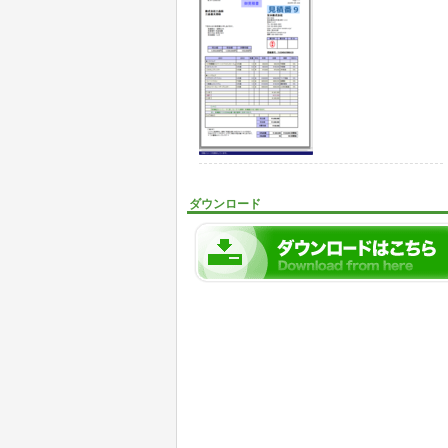
ダウンロード