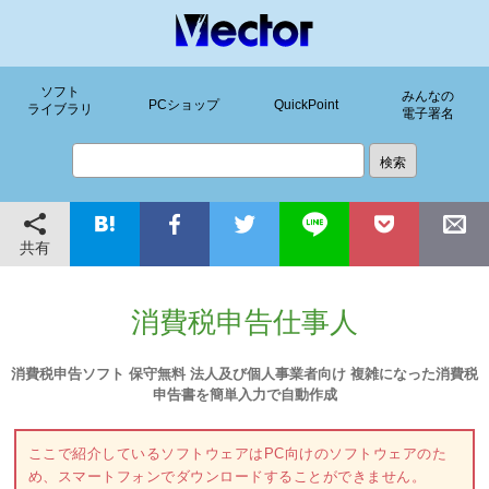
ソフト
みんなの
PCショップ
QuickPoint
ライブラリ
電子署名
共有
消費税申告仕事人
消費税申告ソフト 保守無料 法人及び個人事業者向け 複雑になった消費税
申告書を簡単入力で自動作成
ここで紹介しているソフトウェアはPC向けのソフトウェアのた
め、スマートフォンでダウンロードすることができません。