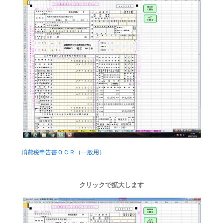
消費税申告書ＯＣＲ（一般用）
クリックで拡大します