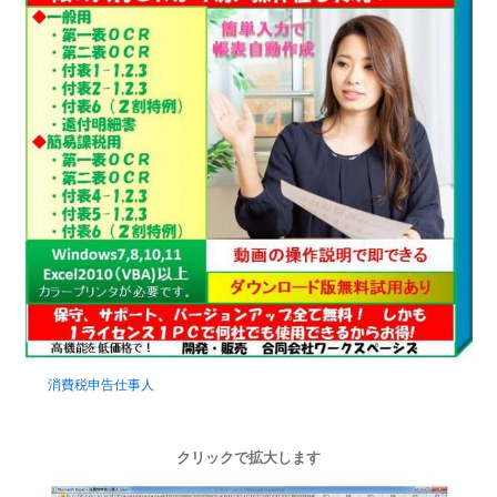
消費税申告仕事人
クリックで拡大します