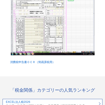
消費税申告書ＯＣＲ（簡易課税用）
「税金関係」カテゴリーの人気ランキング
EXCEL法人税2026