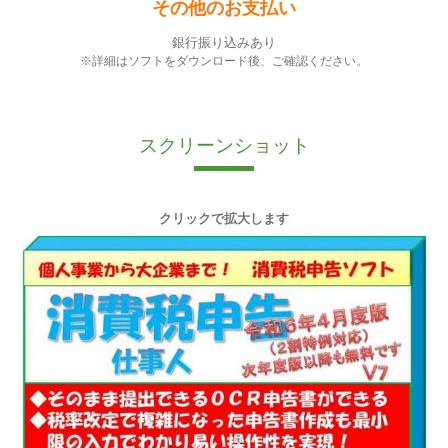
その他のお支払い
銀行振り込みあり
※詳細はソフトをダウンロード後、ご確認ください。
スクリーンショット
クリックで拡大します