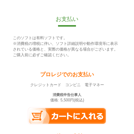
お支払い
このソフトは有料ソフトです。
※消費税の増税に伴い、ソフト詳細説明や動作環境等に表示
されている価格と、実際の価格が異なる場合がございます。
ご購入前に必ずご確認ください。
プロレジでのお支払い
クレジットカード コンビニ 電子マネー
消費税申告仕事人
価格: 5,500円(税込)