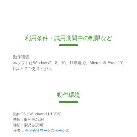
利用条件・試用期間中の制限など
動作環境
本ソフトはWindows7、8、10、11環境で、Microsoft Excel201
0以上でご使用下さい。
動作環境
動作OS：Windows 11/10/8/7
機種：IBM-PC x64
種類：製品:試用可
作者：
合同会社ワークスペーシズ