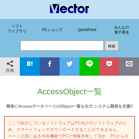
ソフト
みんなの
PCショップ
QuickPoint
ライブラリ
電子署名
共有
AccessObject一覧
簡単にAccessデータベースのObject一覧を出力 システム開発を支援!!
ここで紹介しているソフトウェアはPC向けのソフトウェアのた
め、スマートフォンでダウンロードすることができません。
ページ上部にある共有機能でPCと情報共有して頂き、PCからダ