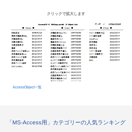
クリックで拡大します
AccessObject一覧
「MS-Access用」カテゴリーの人気ランキング