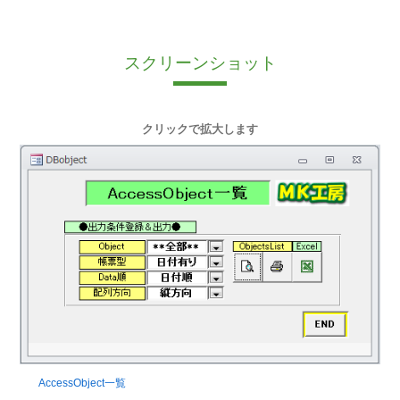
スクリーンショット
クリックで拡大します
AccessObject一覧