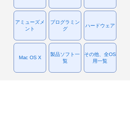
アミューズメ
プログラミン
ハードウェア
ント
グ
製品ソフト一
その他、全OS
Mac OS X
覧
用一覧