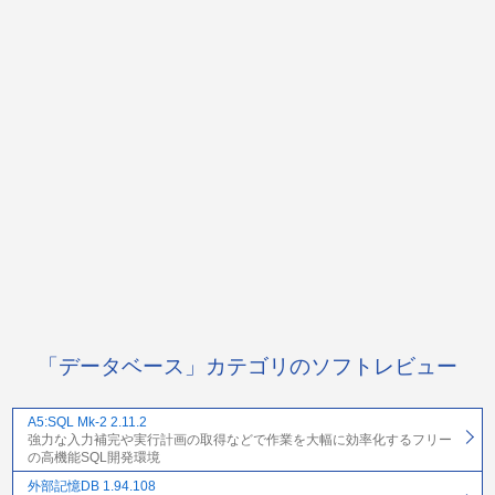
「データベース」カテゴリのソフトレビュー
A5:SQL Mk-2 2.11.2
強力な入力補完や実行計画の取得などで作業を大幅に効率化するフリー
の高機能SQL開発環境
外部記憶DB 1.94.108