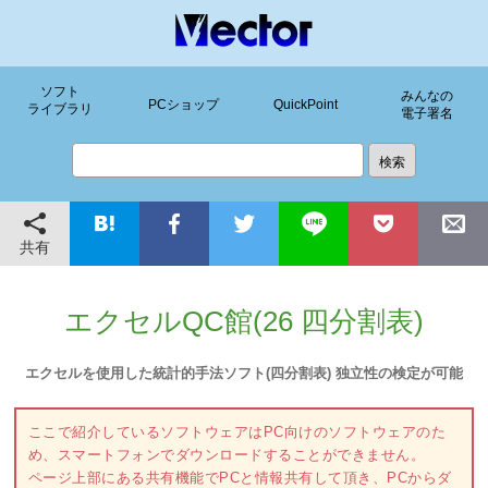
ソフト
みんなの
PCショップ
QuickPoint
ライブラリ
電子署名
共有
エクセルQC館(26 四分割表)
エクセルを使用した統計的手法ソフト(四分割表) 独立性の検定が可能
ここで紹介しているソフトウェアはPC向けのソフトウェアのた
め、スマートフォンでダウンロードすることができません。
ページ上部にある共有機能でPCと情報共有して頂き、PCからダ