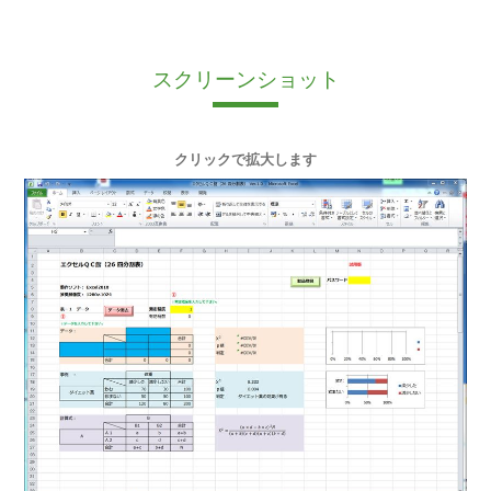
スクリーンショット
クリックで拡大します