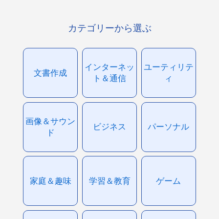
カテゴリーから選ぶ
インターネッ
ユーティリテ
文書作成
ト＆通信
ィ
画像＆サウン
ビジネス
パーソナル
ド
家庭＆趣味
学習＆教育
ゲーム