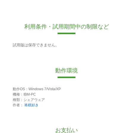
利用条件・試用期間中の制限など
試用版は保存できません。
動作環境
動作OS：Windows 7/Vista/XP
機種：IBM-PC
種類：シェアウェア
作者：
将棋好き
お支払い