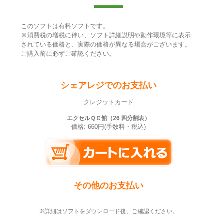
このソフトは有料ソフトです。
※消費税の増税に伴い、ソフト詳細説明や動作環境等に表示
されている価格と、実際の価格が異なる場合がございます。
ご購入前に必ずご確認ください。
シェアレジでのお支払い
クレジットカード
エクセルＱＣ館（26 四分割表）
価格: 660円(手数料・税込)
その他のお支払い
※詳細はソフトをダウンロード後、ご確認ください。