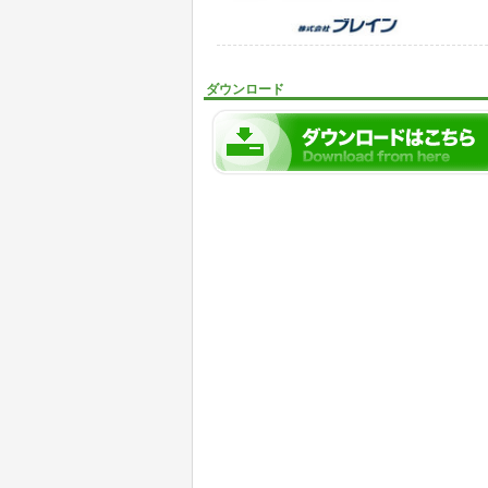
ダウンロード